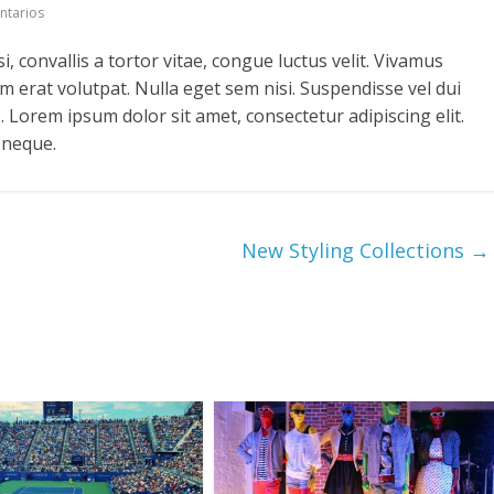
ntarios
i, convallis a tortor vitae, congue luctus velit. Vivamus
m erat volutpat. Nulla eget sem nisi. Suspendisse vel dui
 Lorem ipsum dolor sit amet, consectetur adipiscing elit.
 neque.
New Styling Collections
→