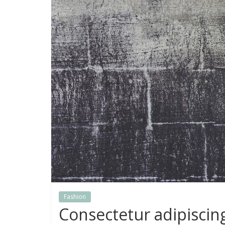
Fashion
Consectetur adipiscin