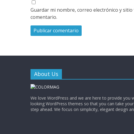
Guardar mi nombre, correo electrónico y siti
comentario.
About Us
We love WordPress and we are here to provide you w
looking WordPress themes so that you can take your
step ahead. We focus on simplicity, elegant design a