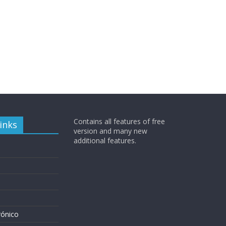
Contains all features of free
inks
version and many new
additional features.
rónico