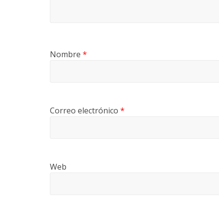
Nombre
*
Correo electrónico
*
Web