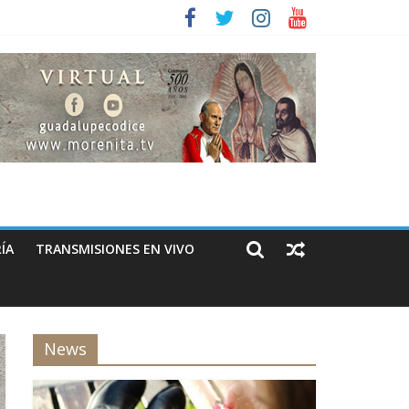
ÍA
TRANSMISIONES EN VIVO
News