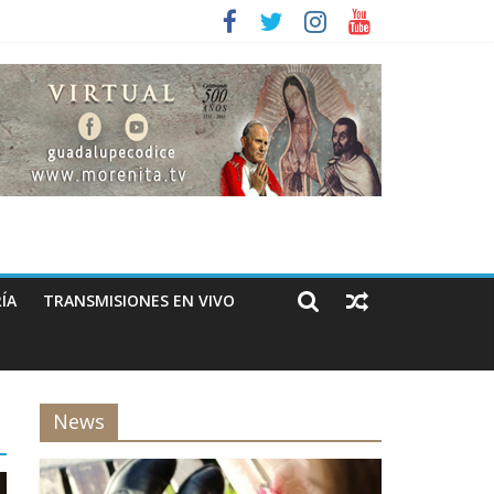
ÍA
TRANSMISIONES EN VIVO
News