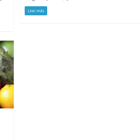
Leer más