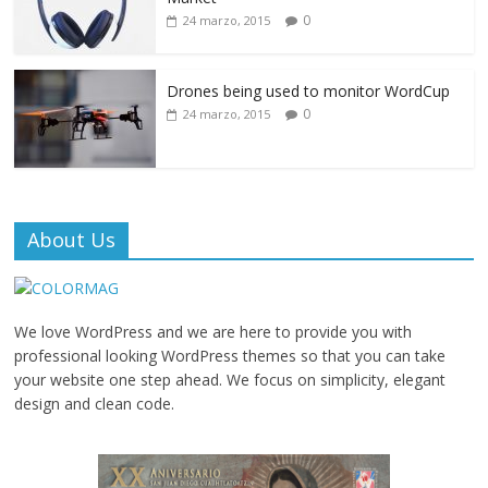
0
24 marzo, 2015
Drones being used to monitor WordCup
0
24 marzo, 2015
About Us
We love WordPress and we are here to provide you with
professional looking WordPress themes so that you can take
your website one step ahead. We focus on simplicity, elegant
design and clean code.