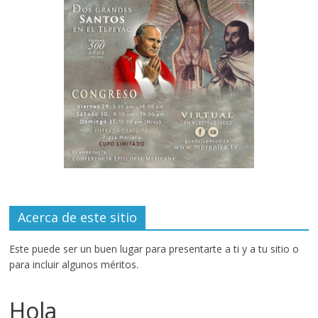
Acerca de este sitio
Este puede ser un buen lugar para presentarte a ti y a tu sitio o
para incluir algunos méritos.
Hola