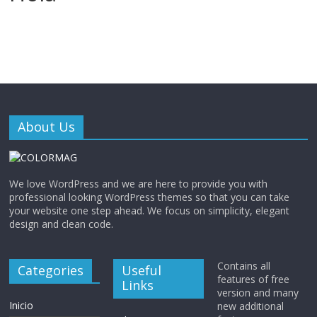
About Us
We love WordPress and we are here to provide you with
professional looking WordPress themes so that you can take
your website one step ahead. We focus on simplicity, elegant
design and clean code.
Contains all
Categories
Useful
features of free
Links
version and many
Inicio
new additional